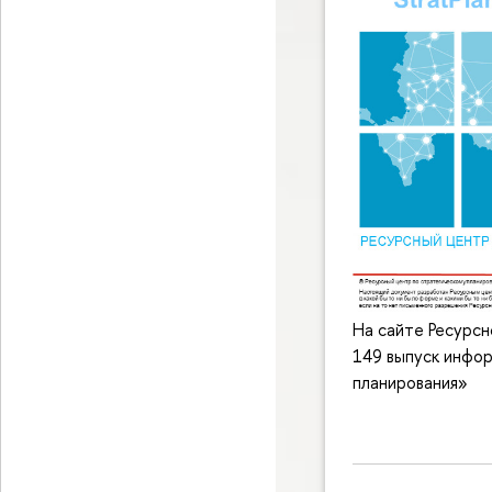
На сайте Ресурс
149 выпуск инфо
планирования»