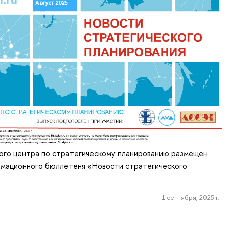
ного центра по стратегическому планированию размещен
рмационного бюллетеня «Новости стратегического
1 сентября, 2025 г.