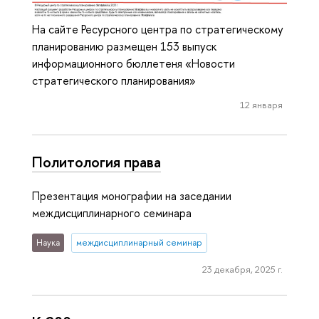
На сайте Ресурсного центра по стратегическому
планированию размещен 153 выпуск
информационного бюллетеня «Новости
стратегического планирования»
12 января
Политология права
Презентация монографии на заседании
междисциплинарного семинара
Наука
междисциплинарный семинар
23 декабря, 2025 г.