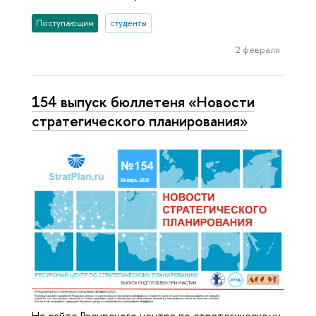
Поступающим
студенты
2 февраля
154 выпуск бюллетеня «Новости
стратегического планирования»
На сайте Ресурсного центра по стратегическому