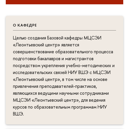
О КАФЕДРЕ
Целью создания Базовой кафедры МЦСЭИ
«Леонтьевский центр» является
совершенствование образовательного процесса
подготовки бакалавров и магистрантов
посредством укрепления учебно-методических и
исследовательских связей НИУ ВШЭ с МЦСЭИ
«Леонтьевский центр», в том числе на основе
привлечения преподавателей-практиков,
являющихся ведущими научными сотрудниками
МЦСЭИ «Леонтьевский центр», для ведения
курсов по образовательным программам НИУ
ВШЭ.