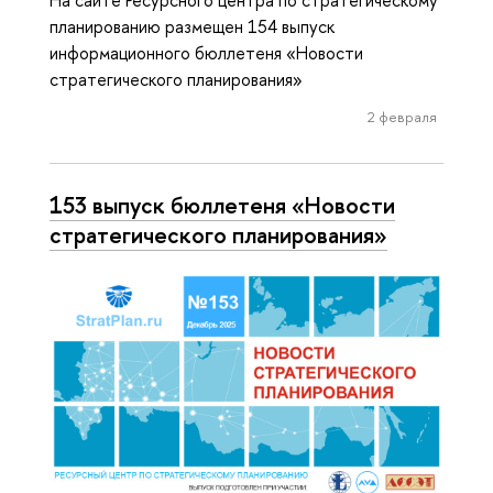
планированию размещен 154 выпуск
информационного бюллетеня «Новости
стратегического планирования»
2 февраля
153 выпуск бюллетеня «Новости
стратегического планирования»