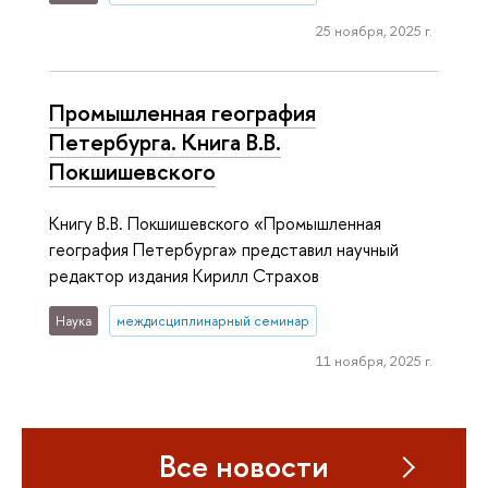
25 ноября, 2025 г.
Промышленная география
Петербурга. Книга В.В.
Покшишевского
Книгу В.В. Покшишевского «Промышленная
география Петербурга» представил научный
редактор издания Кирилл Страхов
Наука
междисциплинарный семинар
11 ноября, 2025 г.
Все новости