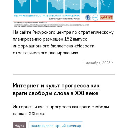
На сайте Ресурсного центра по стратегическому
планированию размещен 152 выпуск
информационного бюллетеня «Новости
стратегического планирования»
1 декабря, 2025 г.
Интернет и культ прогресса как
враги свободы слова в XXI веке
Интернет и культ прогресса как враги свободы
слова в XXI веке
Наука
междисциплинарный семинар