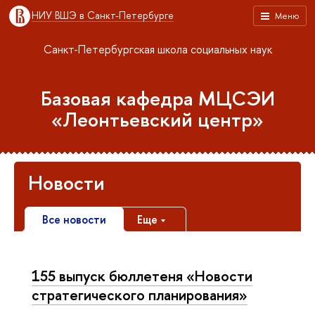
НИУ ВШЭ в Санкт-Петербурге
Меню
Санкт-Петербургская школа социальных наук
Базовая кафедра МЦСЭИ
«Леонтьевский центр»
Новости
Все новости
Еще
155 выпуск бюллетеня «Новости
стратегического планирования»