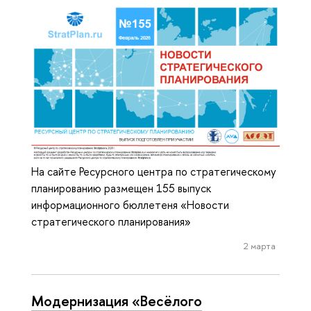
На сайте Ресурсного центра по стратегическому
планированию размещен 155 выпуск
информационного бюллетеня «Новости
стратегического планирования»
2 марта
Модернизация «Весёлого