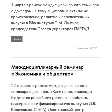
1 марта в рамках междисциплинарного семинара
с докладом на тему «Цифровые активы: их
происхождение, развитие и перспективы их
выпуска в РФ» выступил П.М. Лансков,
председатель Совета директоров ПАРТАД.
Наука
2 марта, 2022 г.
Междисциплинарный семинар
«Экономика и общество»
22 февраля в рамках междисциплинарного
семинара с докладом «Капитальные расходы
бюджетов российских регионов: проблемы
планирования и финансирования» выступил Д.В.
Кадочников, СПбГУ, Леонтьевский центр.