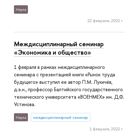
Наука
22 февраля, 2022 г.
Междисциплинарный семинар
«Экономика и общество»
1 февраля в рамках междисциплинарного
семинара с презентацией книги «Рынок труда
будущего» выступил ее автор П.М. Лукичёв,
д.э.н., профессор Балтийского государственного
технического университета «ВОЕНМЕХ» им. Д.Ф.
Устинова.
Наука
междисциплинарный семинар
1 февраля, 2022 г.