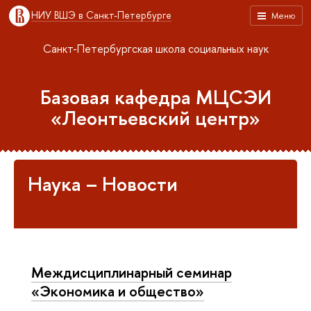
НИУ ВШЭ в Санкт-Петербурге
Меню
Санкт-Петербургская школа социальных наук
Базовая кафедра МЦСЭИ
«Леонтьевский центр»
Наука – Новости
Междисциплинарный семинар
«Экономика и общество»