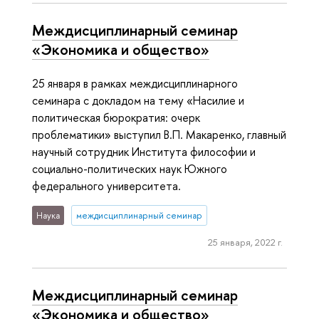
Междисциплинарный семинар
«Экономика и общество»
25 января в рамках междисциплинарного
семинара с докладом на тему «Насилие и
политическая бюрократия: очерк
проблематики» выступил В.П. Макаренко, главный
научный сотрудник Института философии и
социально-политических наук Южного
федерального университета.
Наука
междисциплинарный семинар
25 января, 2022 г.
Междисциплинарный семинар
«Экономика и общество»