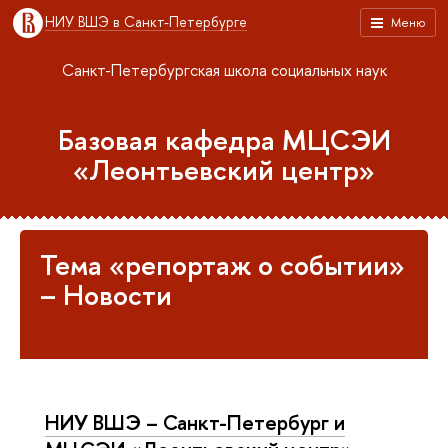
НИУ ВШЭ в Санкт-Петербурге
Меню
Санкт-Петербургская школа социальных наук
Базовая кафедра МЦСЭИ
«Леонтьевский центр»
Тема «репортаж о событии»
– Новости
НИУ ВШЭ – Санкт-Петербург и