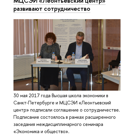
МЦСЭИ «Леонтьевский центр»
развивают сотрудничество
30 мая 2017 года Высшая школа экономики в
Санкт-Петербурге и МЦСЭИ «Леонтьевский
центр» подписали соглашение о сотрудничестве.
Подписание состоялось в рамках расширенного
заседания междисциплинарного семинара
«Экономика и общество».