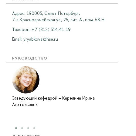
Адрес: 190005, Санкт-Петербург,
7-я Красноармейская ул., 25, лит. А., пом. 58-Н
Телефон: +7 (812) 314-41-19
Email:
yryabkova@hse.ru
РУКОВОДСТВО
Заведующий кафедрой
–
Карелина Ирина
Анатольевна