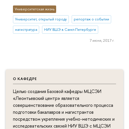
Университетская жизнь
Университет, открытый городу
репортаж о событии
магистратура
НИУ ВШЭ в Санкт-Петербурге
7 июня, 2017 г.
О КАФЕДРЕ
Целью создания Базовой кафедры МЦСЭИ
«Леонтьевский центр» является
совершенствование образовательного процесса
подготовки бакалавров и магистрантов
посредством укрепления учебно-методических и
исследовательских связей НИУ ВШЭ с МЦСЭИ