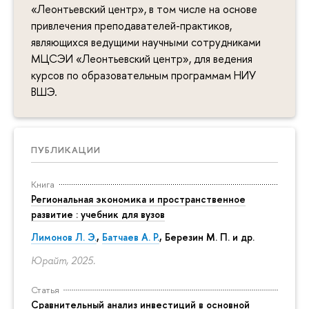
«Леонтьевский центр», в том числе на основе
привлечения преподавателей-практиков,
являющихся ведущими научными сотрудниками
МЦСЭИ «Леонтьевский центр», для ведения
курсов по образовательным программам НИУ
ВШЭ.
ПУБЛИКАЦИИ
Книга
Региональная экономика и пространственное
развитие : учебник для вузов
Лимонов Л. Э.
,
Батчаев А. Р.
, Березин М. П. и др.
Юрайт, 2025.
Статья
Сравнительный анализ инвестиций в основной