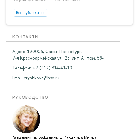
Все публикации
КОНТАКТЫ
Адрес: 190005, Санкт-Петербург,
7-я Красноармейская ул., 25, лит. А., пом. 58-Н
Телефон: +7 (812) 314-41-19
Email:
yryabkova@hse.ru
РУКОВОДСТВО
Заведующий кафедрой
–
Карелина Ирина