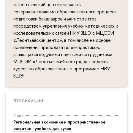
«Леонтьевский центр» является
совершенствование образовательного процесса
подготовки бакалавров и магистрантов
посредством укрепления учебно-методических и
исследовательских связей НИУ ВШЭ с МЦСЭИ
«Леонтьевский центр», в том числе на основе
привлечения преподавателей-практиков,
являющихся ведущими научными сотрудниками
МЦСЭИ «Леонтьевский центр», для ведения
курсов по образовательным программам НИУ
ВШЭ.
ПУБЛИКАЦИИ
Книга
Региональная экономика и пространственное
развитие : учебник для вузов