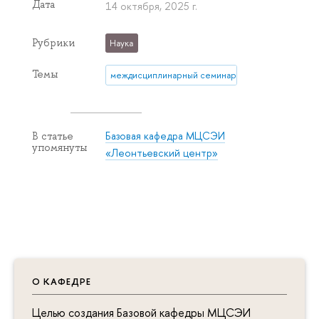
Дата
14 октября, 2025 г.
Рубрики
Наука
Темы
междисциплинарный семинар
Базовая кафедра МЦСЭИ
В статье
упомянуты
«Леонтьевский центр»
О КАФЕДРЕ
Целью создания Базовой кафедры МЦСЭИ