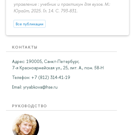
управление : учебник и практикум для вузов. М.:
Юрайт, 2025. Гл. 14.
С. 793-831.
Все публикации
КОНТАКТЫ
Адрес: 190005, Санкт-Петербург,
7-я Красноармейская ул., 25, лит. А., пом. 58-Н
Телефон: +7 (812) 314-41-19
Email:
yryabkova@hse.ru
РУКОВОДСТВО