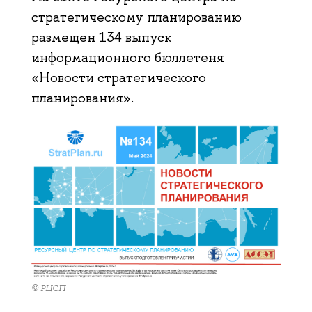
стратегическому планированию
размещен 134 выпуск
информационного бюллетеня
«Новости стратегического
планирования».
© РЦСП