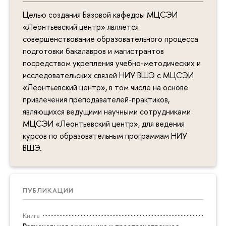
Целью создания Базовой кафедры МЦСЭИ
«Леонтьевский центр» является
совершенствование образовательного процесса
подготовки бакалавров и магистрантов
посредством укрепления учебно-методических и
исследовательских связей НИУ ВШЭ с МЦСЭИ
«Леонтьевский центр», в том числе на основе
привлечения преподавателей-практиков,
являющихся ведущими научными сотрудниками
МЦСЭИ «Леонтьевский центр», для ведения
курсов по образовательным программам НИУ
ВШЭ.
ПУБЛИКАЦИИ
Книга