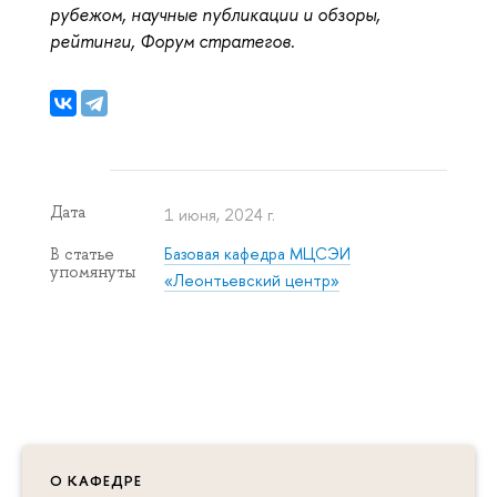
рубежом, научные публикации и обзоры,
рейтинги, Форум стратегов.
Дата
1 июня, 2024 г.
Базовая кафедра МЦСЭИ
В статье
упомянуты
«Леонтьевский центр»
О КАФЕДРЕ