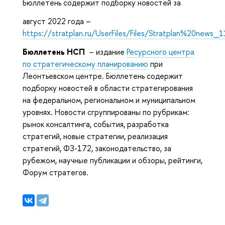
Бюллетень содержит подборку новостей за
август 2022 года –
https://stratplan.ru/UserFiles/Files/Stratplan%20news_
Бюллетень НСП
– издание
Ресурсного центра
по стратегическому планированию
при
Леонтьевском центре. Бюллетень содержит
подборку новостей в области стратегирования
на федеральном, региональном и муниципальном
уровнях. Новости сгруппированы по рубрикам:
рынок консалтинга, события, разработка
стратегий, новые стратегии, реализация
стратегий, ФЗ-172, законодательство, за
рубежом, научные публикации и обзоры, рейтинги,
Форум стратегов.