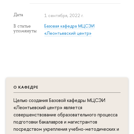
Дата
1 сентября, 2022 г.
Базовая кафедра МЦСЭИ
В статье
упомянуты
«Леонтьевский центр»
О КАФЕДРЕ
Целью создания Базовой кафедры МЦСЭИ
«Леонтьевский центр» является
совершенствование образовательного процесса
подготовки бакалавров и магистрантов
посредством укрепления учебно-методических и