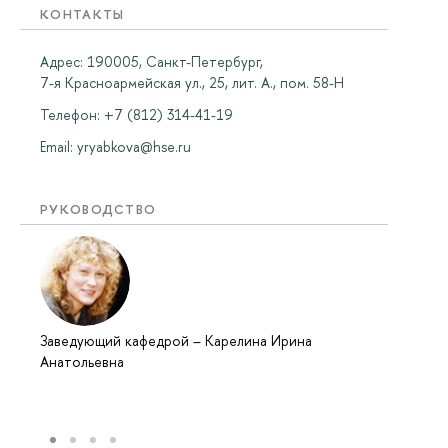
КОНТАКТЫ
Адрес: 190005, Санкт-Петербург,
7-я Красноармейская ул., 25, лит. А., пом. 58-Н
Телефон: +7 (812) 314-41-19
Email:
yryabkova@hse.ru
РУКОВОДСТВО
Заведующий кафедрой
–
Карелина Ирина
Анатольевна