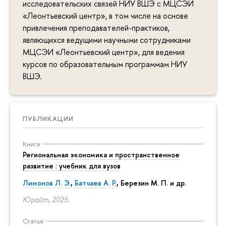
исследовательских связей НИУ ВШЭ с МЦСЭИ
«Леонтьевский центр», в том числе на основе
привлечения преподавателей-практиков,
являющихся ведущими научными сотрудниками
МЦСЭИ «Леонтьевский центр», для ведения
курсов по образовательным программам НИУ
ВШЭ.
ПУБЛИКАЦИИ
Книга
Региональная экономика и пространственное
развитие : учебник для вузов
Лимонов Л. Э.
,
Батчаев А. Р.
, Березин М. П. и др.
Юрайт, 2025.
Статья