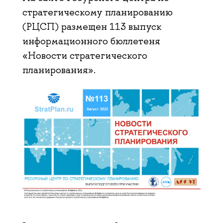
стратегическому планированию
(РЦСП) размещен 113 выпуск
информационного бюллетеня
«Новости стратегического
планирования».