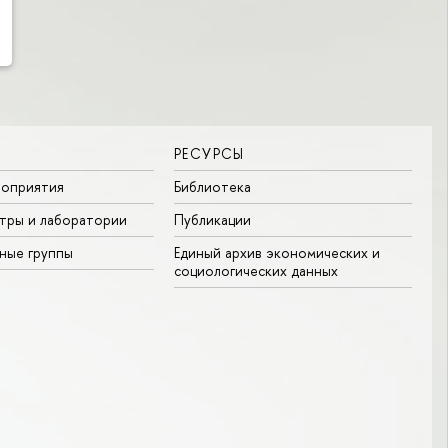
РЕСУРСЫ
роприятия
Библиотека
тры и лаборатории
Публикации
ные группы
Единый архив экономических и
социологических данных