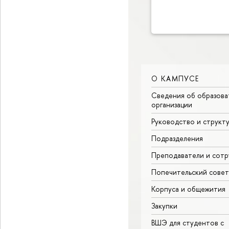
О КАМПУСЕ
Сведения об образова
организации
Руководство и структ
Подразделения
Преподаватели и сотр
Попечительский совет
Корпуса и общежития
Закупки
ВШЭ для студентов с