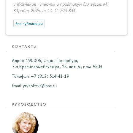
управление : учебник и практикум для вузов. М.:
Юрайт, 2025. Гл. 14.
С. 793-831.
Все публикации
КОНТАКТЫ
Адрес: 190005, Санкт-Петербург,
7-я Красноармейская ул., 25, лит. А., пом. 58-Н
Телефон: +7 (812) 314-41-19
Email:
yryabkova@hse.ru
РУКОВОДСТВО