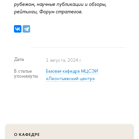
рубежом, научные публикации и обзоры,
рейтинги, Форум стратегов.
Дата
1 августа, 2024 г.
Базовая кафедра МЦСЭИ
В статье
упомянуты
«Леонтьевский центр»
О КАФЕДРЕ