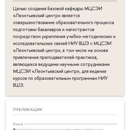
Целью создания Базовой кафедры МЦСЭИ
«Леонтьевский центр» является
совершенствование образовательного процесса
подготовки бакалавров и магистрантов
посредством укрепления учебно-методических и
исследовательских связей НИУ ВШЭ с МЦСЭИ
«Леонтьевский центр», в том числе на основе
привлечения преподавателей-практиков,
являющихся ведущими научными сотрудниками
МЦСЭИ «Леонтьевский центр», для ведения
курсов по образовательным программам НИУ
ВШЭ.
ПУБЛИКАЦИИ
Книга