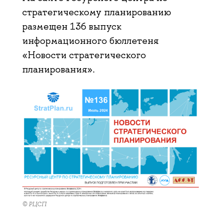
стратегическому планированию
размещен 136 выпуск
информационного бюллетеня
«Новости стратегического
планирования».
© РЦСП